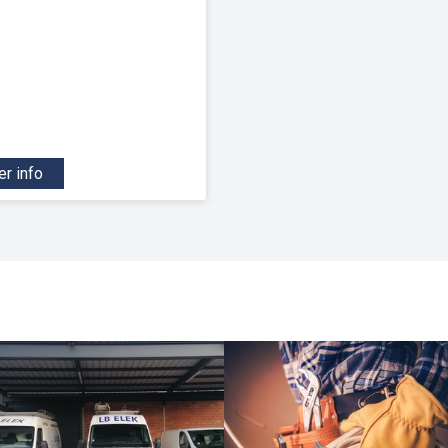
r info