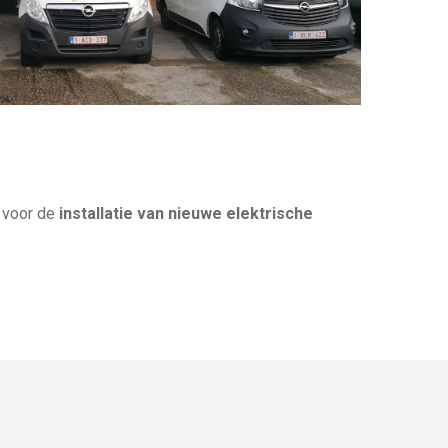
 voor de
installatie van nieuwe elektrische