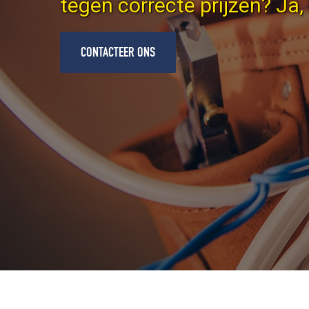
tegen correcte prijzen? Ja,
CONTACTEER ONS